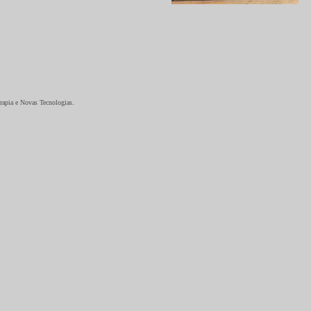
rapia e Novas Tecnologias.