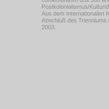
Postkolonialismus/Kulturid
Aus dem Internationalen 
Abschluß des Trienniums in
2003.