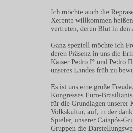
Ich möchte auch die Repräs
Xerente willkommen heißen, 
vertreten, deren Blut in den 
Ganz speziell möchte ich Fr
deren Präsenz in uns die Eri
Kaiser Pedro I° und Pedro II
unseres Landes früh zu bewu
Es ist uns eine große Freud
Kongresses Euro-Brasilianis
für die Grundlagen unserer K
Volkskultur, auf, in der dan
Spieler, unserer Caiapós-Gr
Gruppen die Darstellungswe