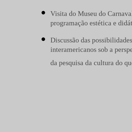
Visita do Museu do Carnaval
programação estética e didát
Discussão das possibilidades
interamericanos sob a perspe
da pesquisa da cultura do qu