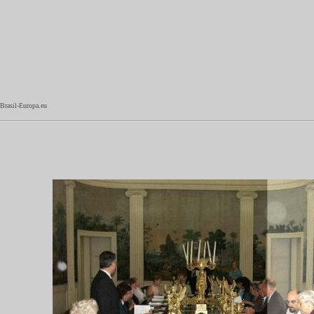
Brasil-Europa.eu